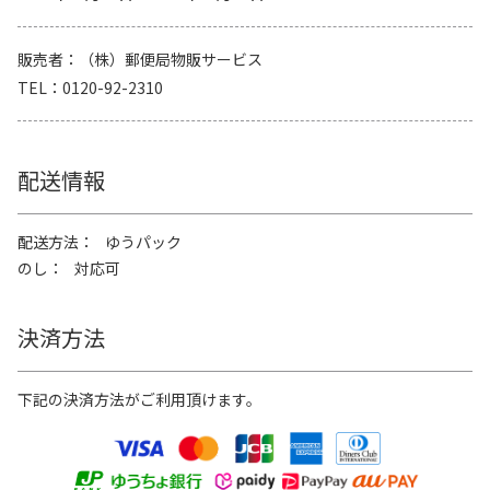
販売者
（株）郵便局物販サービス
TEL
0120-92-2310
配送情報
配送方法
ゆうパック
のし
対応可
決済方法
下記の決済方法がご利用頂けます。