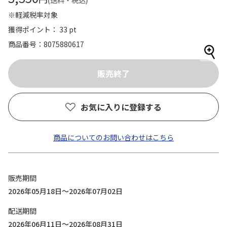
(送料・税込)
※軽減税率対象
獲得ポイント： 33 pt
商品番号
8075880617
お気に入りに登録する
商品についてのお問い合わせはこちら
販売期間
2026年05月18日～2026年07月02日
配送期間
2026年06月11日～2026年08月31日