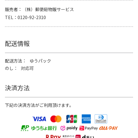
販売者
（株）郵便局物販サービス
TEL
0120-92-2310
配送情報
配送方法
ゆうパック
のし
対応可
決済方法
下記の決済方法がご利用頂けます。