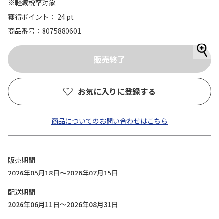
※軽減税率対象
獲得ポイント： 24 pt
商品番号
8075880601
お気に入りに登録する
商品についてのお問い合わせはこちら
販売期間
2026年05月18日～2026年07月15日
配送期間
2026年06月11日～2026年08月31日