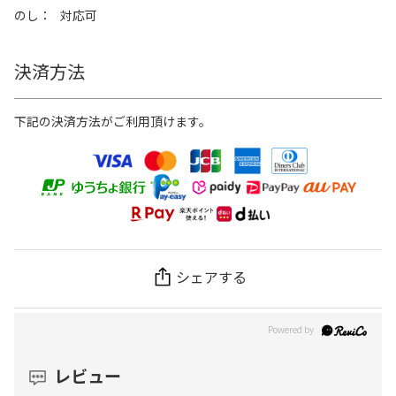
のし
対応可
決済方法
下記の決済方法がご利用頂けます。
シェアする
レビュー