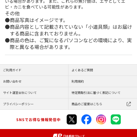
いる場合があります。 また、これらの魚介類は、エサとしてエ
ビ・カニを食べている可能性があります。
その他
商品写真はイメージです。
商品内容として記載されていない「小道具類」はお届け
する商品に含まれておりません。
商品の色は、ご覧になるパソコンなどの環境により、実
際と異なる場合があります。
ご利用ガイド
よくあるご質問
お問い合わせ
利用規約
サイト運営会社について
特定商取引法に基づく表記について
プライバシーポリシー
商品のご提案はこちら
SNSでお得な情報発信中