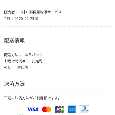
販売者
（株）郵便局物販サービス
TEL
0120-92-2310
配送情報
配送方法
ゆうパック
お届け時間帯
指定可
のし
対応可
決済方法
下記の決済方法がご利用頂けます。