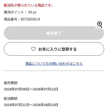
配送先が限られている商品です。
獲得ポイント： 40 pt
商品番号
8075850614
お気に入りに登録する
商品についてのお問い合わせはこちら
販売期間
2026年07月08日～2026年07月22日
配送期間
2026年07月21日～2026年08月10日