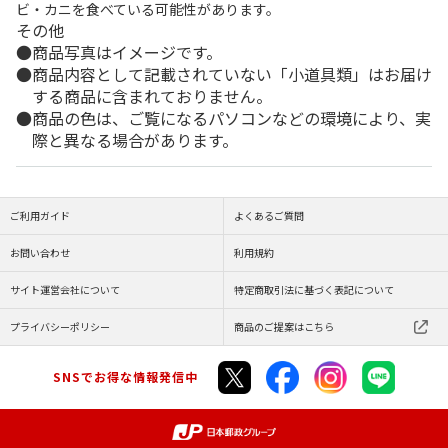
ビ・カニを食べている可能性があります。
その他
商品写真はイメージです。
商品内容として記載されていない「小道具類」はお届け
する商品に含まれておりません。
商品の色は、ご覧になるパソコンなどの環境により、実
際と異なる場合があります。
ご利用ガイド
よくあるご質問
お問い合わせ
利用規約
サイト運営会社について
特定商取引法に基づく表記について
プライバシーポリシー
商品のご提案はこちら
SNSでお得な情報発信中