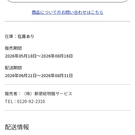
商品についてのお問い合わせはこちら
在庫
在庫あり
販売期間
2026年05月18日～2026年08月16日
配送期間
2026年06月21日～2026年08月31日
販売者
（株）郵便局物販サービス
TEL
0120-92-2310
配送情報