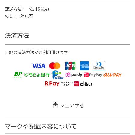
配送方法
佐川(冷凍)
のし
対応可
決済方法
下記の決済方法がご利用頂けます。
シェアする
マークや記載内容について