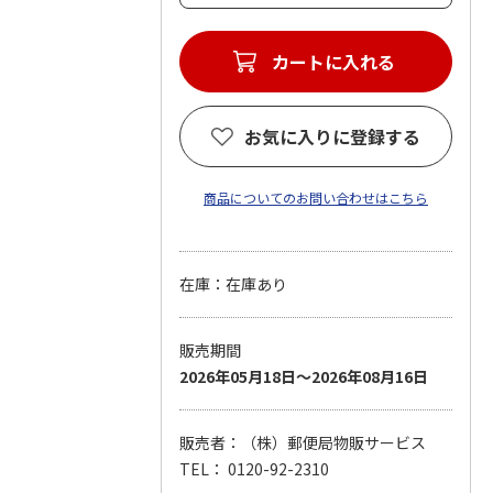
カートに入れる
お気に入りに登録する
商品についてのお問い合わせはこちら
在庫：在庫あり
販売期間
2026年05月18日～2026年08月16日
販売者：（株）郵便局物販サービス
TEL： 0120-92-2310