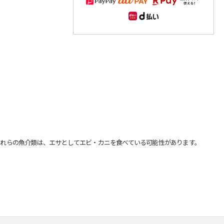
れらの魚介類は、エサとしてエビ・カニを食べている可能性があります。