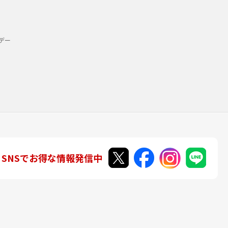
デー
SNSでお得な情報発信中