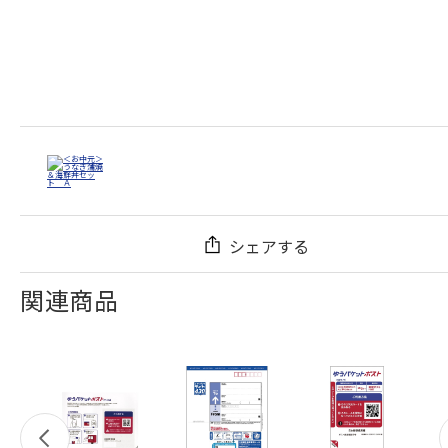
シェアする
関連商品