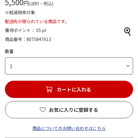
5,500
円
(送料・税込)
※軽減税率対象
配送先が限られている商品です。
獲得ポイント： 55 pt
商品番号
8075847613
数量
1
カートに入れる
お気に入りに登録する
商品についてのお問い合わせはこちら