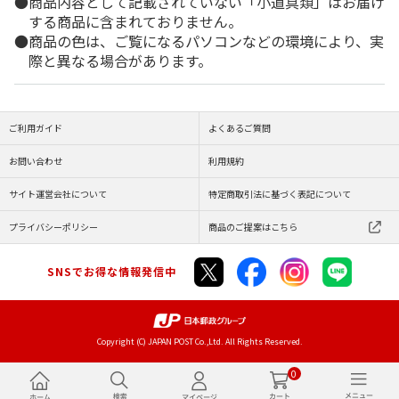
商品内容として記載されていない「小道具類」はお届け
する商品に含まれておりません。
商品の色は、ご覧になるパソコンなどの環境により、実
際と異なる場合があります。
ご利用ガイド
よくあるご質問
お問い合わせ
利用規約
サイト運営会社について
特定商取引法に基づく表記について
プライバシーポリシー
商品のご提案はこちら
SNSでお得な情報発信中
Copyright (C) JAPAN POST Co.,Ltd. All Rights Reserved.
0