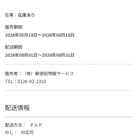
在庫
在庫あり
販売期間
2026年05月18日～2026年08月16日
配送期間
2026年08月01日～2026年08月31日
販売者
（株）郵便局物販サービス
TEL
0120-92-2310
配送情報
配送方法
チルド
のし
対応可