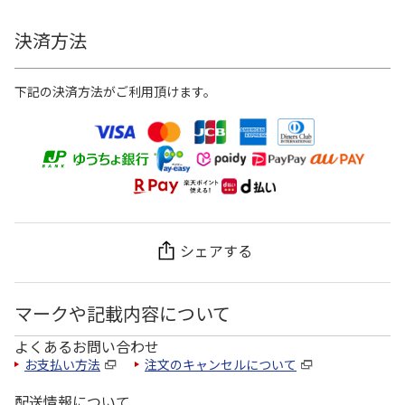
決済方法
下記の決済方法がご利用頂けます。
シェアする
マークや記載内容について
よくあるお問い合わせ
お支払い方法
注文のキャンセルについて
配送情報について