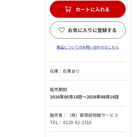
カートに入れる
お気に入りに登録する
商品についてのお問い合わせはこちら
在庫：在庫あり
販売期間
2026年05月18日～2026年08月16日
販売者：（株）郵便局物販サービス
TEL： 0120-92-2310