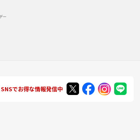
デー
SNSでお得な情報発信中