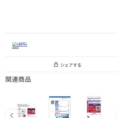
シェアする
関連商品