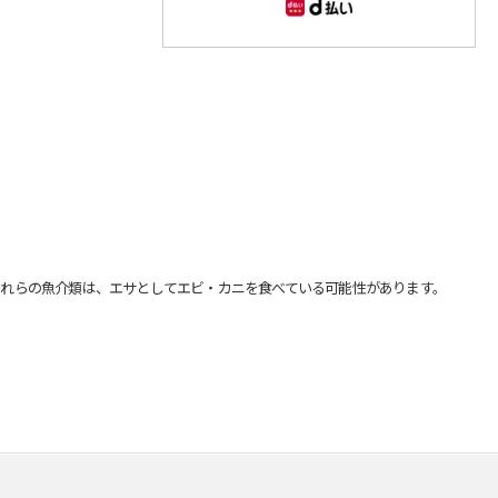
れらの魚介類は、エサとしてエビ・カニを食べている可能性があります。