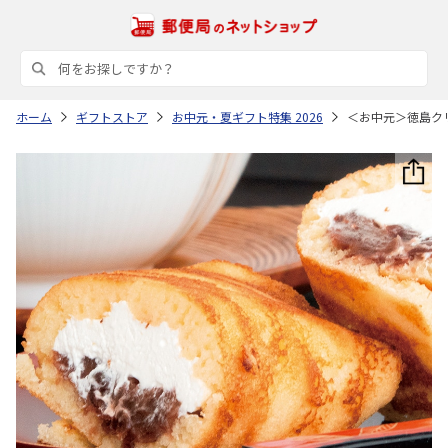
ホーム
ギフトストア
お中元・夏ギフト特集 2026
＜お中元＞徳島ク