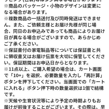
※商品のパッケージ・小物のデザインは変更に
なる場合があります。
※複数商品の一括送付及び同時発送はできませ
ん。また、ご依頼主様とお届け先様が同じ場
合、同日のお申込みであっても商品によりお届け
日が異なる場合がございますので、あらかじめ
ご了承ください。
※保証書付の家電製品等については保証書と共
に領収書又はお届け伝票を大切に保管してくださ
い。保証期間はお申込日からとなります。
※11点以上、ご購入希望の場合は、カート画面
で「10+」を選択、必要数量を入力し「再計算」
ボタンを押下してください。当画面での「カート
に入れる」ボタン押下時の数量選択は1個で結構
です。
※天候や生育状況等により予定の時期よりもお
届けが前後することがございます。その際は、早