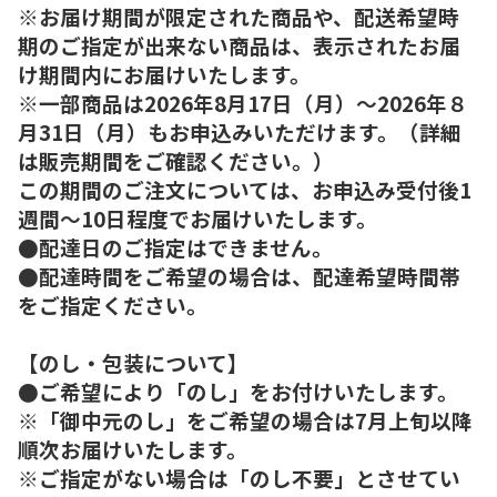
※お届け期間が限定された商品や、配送希望時
期のご指定が出来ない商品は、表示されたお届
け期間内にお届けいたします。
※一部商品は2026年8月17日（月）～2026年８
月31日（月）もお申込みいただけます。（詳細
は販売期間をご確認ください。）
この期間のご注文については、お申込み受付後1
週間～10日程度でお届けいたします。
●配達日のご指定はできません。
●配達時間をご希望の場合は、配達希望時間帯
をご指定ください。
【のし・包装について】
●ご希望により「のし」をお付けいたします。
※「御中元のし」をご希望の場合は7月上旬以降
順次お届けいたします。
※ご指定がない場合は「のし不要」とさせてい