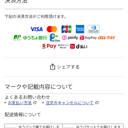
決済方法
下記の決済方法がご利用頂けます。
シェアする
マークや記載内容について
よくあるお問い合わせ
お支払い方法
注文のキャンセルについて
配送情報について
ゆうパック等でお届けしま
ゆうパケットでお届けします