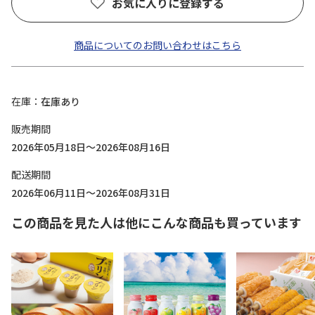
お気に入りに登録する
商品についてのお問い合わせはこちら
在庫
在庫あり
販売期間
2026年05月18日～2026年08月16日
配送期間
2026年06月11日～2026年08月31日
この商品を見た人は他にこんな商品も買っています