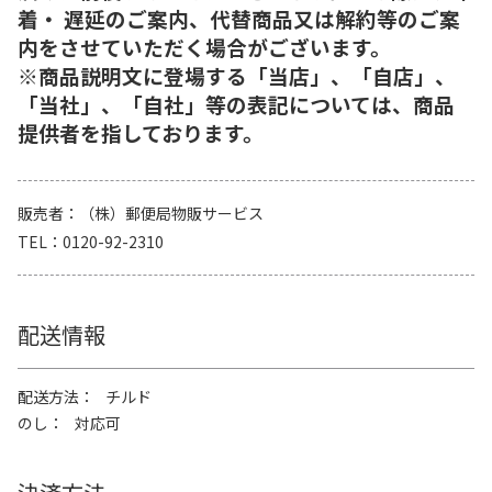
着・ 遅延のご案内、代替商品又は解約等のご案
内をさせていただく場合がございます。
※商品説明文に登場する「当店」、「自店」、
「当社」、「自社」等の表記については、商品
提供者を指しております。
販売者
（株）郵便局物販サービス
TEL
0120-92-2310
配送情報
配送方法
チルド
のし
対応可