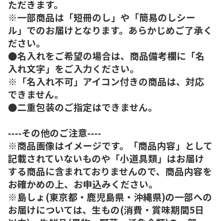
ただきます。
※一部商品は「短冊のし」や「簡易のしシー
ル」でのお届けとなります。あらかじめご了承く
ださい。
●名入れをご希望の場合は、商品備考欄に「名
入れ文字」をご入力ください。
※「名入れ不可」アイコン付きの商品は、対応
できません。
●二重包装のご指定はできません。
----その他のご注意----
※商品画像はイメージです。「商品内容」として
記載されていないものや「小道具類」はお届け
する商品に含まれておりませんので、商品内容を
お確かめの上、お申込みください。
※島しょ(東京都・鹿児島県・沖縄県)の一部への
お届けについては、生もの(消費・賞味期間5日