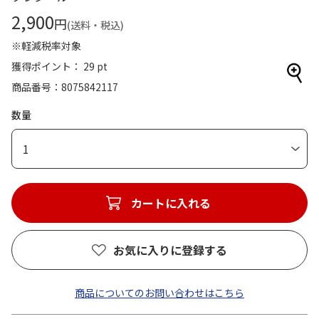
2,900
円
(送料・税込)
※軽減税率対象
獲得ポイント： 29 pt
商品番号
8075842117
数量
1
カートに入れる
お気に入りに登録する
商品についてのお問い合わせはこちら