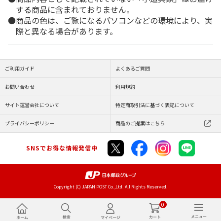
する商品に含まれておりません。
商品の色は、ご覧になるパソコンなどの環境により、実
際と異なる場合があります。
ご利用ガイド
よくあるご質問
お問い合わせ
利用規約
サイト運営会社について
特定商取引法に基づく表記について
プライバシーポリシー
商品のご提案はこちら
SNSでお得な情報発信中
Copyright (C) JAPAN POST Co.,Ltd. All Rights Reserved.
0