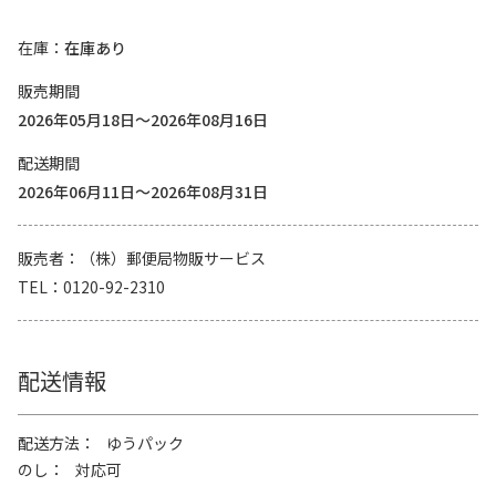
在庫
在庫あり
販売期間
2026年05月18日～2026年08月16日
配送期間
2026年06月11日～2026年08月31日
販売者
（株）郵便局物販サービス
TEL
0120-92-2310
配送情報
配送方法
ゆうパック
のし
対応可