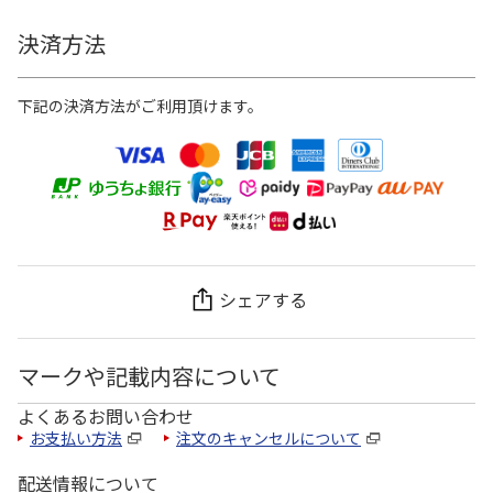
決済方法
下記の決済方法がご利用頂けます。
シェアする
マークや記載内容について
よくあるお問い合わせ
お支払い方法
注文のキャンセルについて
配送情報について