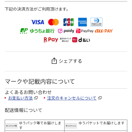
下記の決済方法がご利用頂けます。
シェアする
マークや記載内容について
よくあるお問い合わせ
お支払い方法
注文のキャンセルについて
配送情報について
ゆうパック等でお届けしま
ゆうパケットでお届けします
す