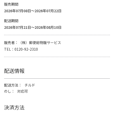
販売期間
2026年07月08日～2026年07月22日
配送期間
2026年07月21日～2026年08月10日
販売者
（株）郵便局物販サービス
TEL
0120-92-2310
配送情報
配送方法
チルド
のし
対応可
決済方法