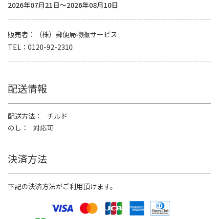
2026年07月21日～2026年08月10日
販売者
（株）郵便局物販サービス
TEL
0120-92-2310
配送情報
配送方法
チルド
のし
対応可
決済方法
下記の決済方法がご利用頂けます。