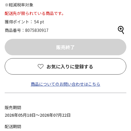
※軽減税率対象
配送先が限られている商品です。
獲得ポイント： 54 pt
商品番号
8075830917
お気に入りに登録する
商品についてのお問い合わせはこちら
販売期間
2026年05月18日～2026年07月22日
配送期間