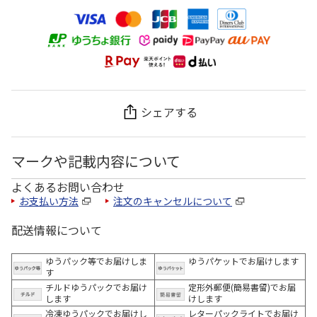
シェアする
マークや記載内容について
よくあるお問い合わせ
お支払い方法
注文のキャンセルについて
配送情報について
ゆうパック等でお届けしま
ゆうパケットでお届けします
す
チルドゆうパックでお届け
定形外郵便(簡易書留)でお届
します
けします
冷凍ゆうパックでお届けし
レターパックライトでお届け