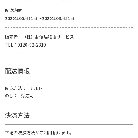
配送期間
2026年06月11日～2026年08月31日
販売者
（株）郵便局物販サービス
TEL
0120-92-2310
配送情報
配送方法
チルド
のし
対応可
決済方法
下記の決済方法がご利用頂けます。