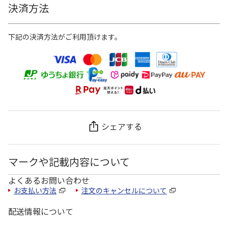
決済方法
下記の決済方法がご利用頂けます。
シェアする
マークや記載内容について
よくあるお問い合わせ
お支払い方法
注文のキャンセルについて
配送情報について