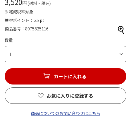
3,520
円
(送料・税込)
※軽減税率対象
獲得ポイント： 35 pt
商品番号
8075825116
数量
1
カートに入れる
お気に入りに登録する
商品についてのお問い合わせはこちら