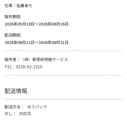
在庫
在庫あり
販売期間
2026年05月18日～2026年08月16日
配送期間
2026年06月11日～2026年08月31日
販売者
（株）郵便局物販サービス
TEL
0120-92-2310
配送情報
配送方法
ゆうパック
のし
対応可