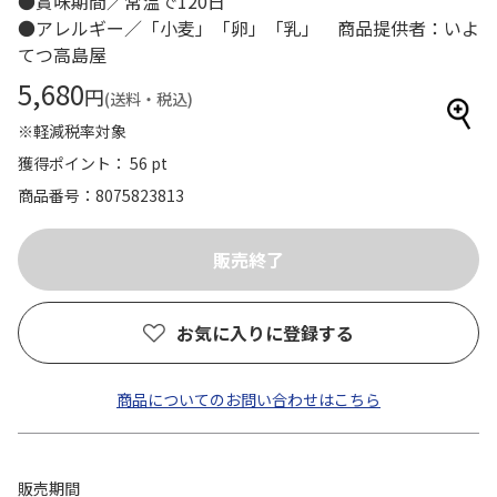
●賞味期間／常温で120日
●アレルギー／「小麦」「卵」「乳」 商品提供者：いよ
てつ高島屋
5,680
円
(送料・税込)
※軽減税率対象
獲得ポイント： 56 pt
商品番号
8075823813
お気に入りに登録する
商品についてのお問い合わせはこちら
販売期間