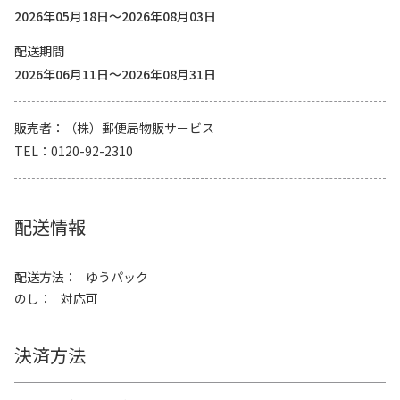
2026年05月18日～2026年08月03日
配送期間
2026年06月11日～2026年08月31日
販売者
（株）郵便局物販サービス
TEL
0120-92-2310
配送情報
配送方法
ゆうパック
のし
対応可
決済方法