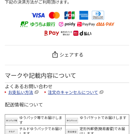
下記の決済方法がご利用頂けます。
シェアする
マークや記載内容について
よくあるお問い合わせ
お支払い方法
注文のキャンセルについて
配送情報について
ゆうパック等でお届けしま
ゆうパケットでお届けします
す
チルドゆうパックでお届け
定形外郵便(簡易書留)でお届
します
けします