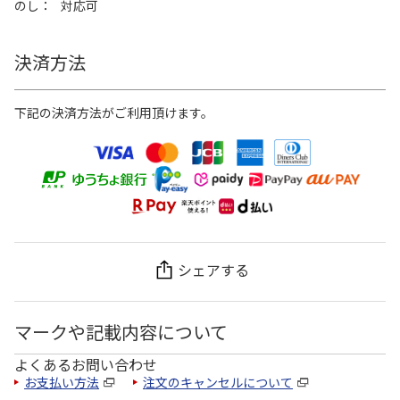
のし
対応可
決済方法
下記の決済方法がご利用頂けます。
シェアする
マークや記載内容について
よくあるお問い合わせ
お支払い方法
注文のキャンセルについて