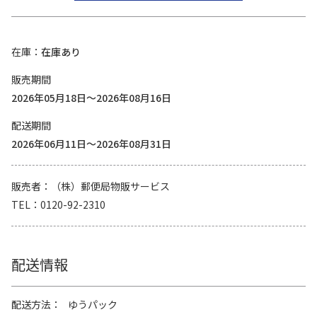
在庫
在庫あり
販売期間
2026年05月18日～2026年08月16日
配送期間
2026年06月11日～2026年08月31日
販売者
（株）郵便局物販サービス
TEL
0120-92-2310
配送情報
配送方法
ゆうパック