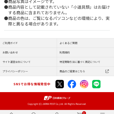
商品写真はイメージです。
商品内容として記載されていない「小道具類」はお届け
する商品に含まれておりません。
商品の色は、ご覧になるパソコンなどの環境により、実
際と異なる場合があります。
ご利用ガイド
よくあるご質問
お問い合わせ
利用規約
サイト運営会社について
特定商取引法に基づく表記について
プライバシーポリシー
商品のご提案はこちら
SNSでお得な情報発信中
Copyright (C) JAPAN POST Co.,Ltd. All Rights Reserved.
0