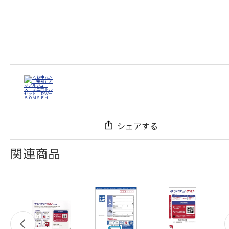
シェアする
関連商品