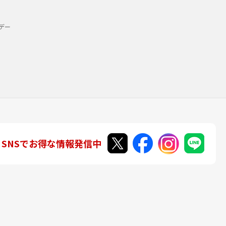
デー
SNSでお得な情報発信中