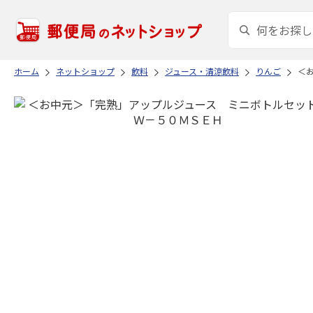
ホーム
ネットショップ
飲料
ジュース・清涼飲料
りんご
＜