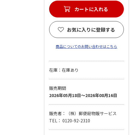
カートに入れる
お気に入りに登録する
商品についてのお問い合わせはこちら
在庫：在庫あり
販売期間
2026年05月18日～2026年08月16日
販売者：（株）郵便局物販サービス
TEL： 0120-92-2310