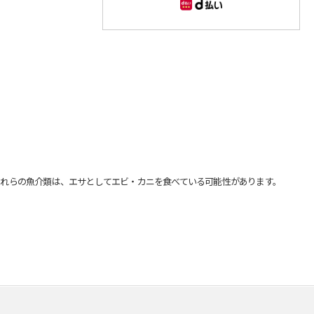
れらの魚介類は、エサとしてエビ・カニを食べている可能性があります。