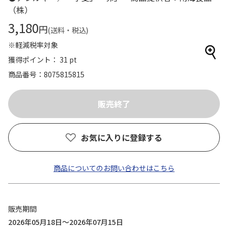
（株）
3,180
円
(送料・税込)
※軽減税率対象
獲得ポイント： 31 pt
商品番号
8075815815
お気に入りに登録する
商品についてのお問い合わせはこちら
販売期間
2026年05月18日～2026年07月15日