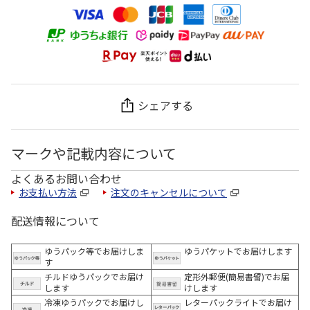
シェアする
マークや記載内容について
よくあるお問い合わせ
お支払い方法
注文のキャンセルについて
配送情報について
ゆうパック等でお届けしま
ゆうパケットでお届けします
す
チルドゆうパックでお届け
定形外郵便(簡易書留)でお届
します
けします
冷凍ゆうパックでお届けし
レターパックライトでお届け