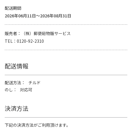
配送期間
2026年06月11日～2026年08月31日
販売者
（株）郵便局物販サービス
TEL
0120-92-2310
配送情報
配送方法
チルド
のし
対応可
決済方法
下記の決済方法がご利用頂けます。