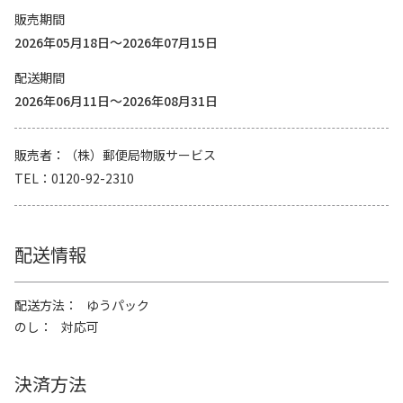
販売期間
2026年05月18日～2026年07月15日
配送期間
2026年06月11日～2026年08月31日
販売者
（株）郵便局物販サービス
TEL
0120-92-2310
配送情報
配送方法
ゆうパック
のし
対応可
決済方法