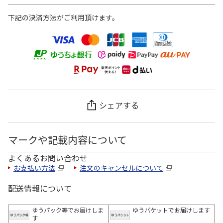
下記の決済方法がご利用頂けます。
シェアする
マークや記載内容について
よくあるお問い合わせ
お支払い方法
注文のキャンセルについて
配送情報について
ゆうパック等でお届けしま
ゆうパケットでお届けします
す