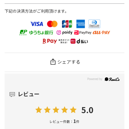
下記の決済方法がご利用頂けます。
シェアする
レビュー
5.0
1
レビュー件数：
件