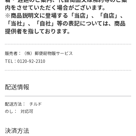
内をさせていただく場合がございます。
※商品説明文に登場する「当店」、「自店」、
「当社」、「自社」等の表記については、商品
提供者を指しております。
販売者
（株）郵便局物販サービス
TEL
0120-92-2310
配送情報
配送方法
チルド
のし
対応可
決済方法