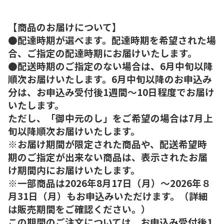
【商品のお届けについて】
●配達時期が選べます。配達時期を希望された場
合、ご指定の配達時期にお届けいたします。
●配送時期のご指定のない場合は、6月中旬以降
順次お届けいたします。6月中旬以降のお申込み
分は、お申込み受付後1週間～10日程度でお届け
いたします。
ただし、「御中元のし」をご希望の場合は7月上
旬以降順次お届けいたします。
※お届け期間が限定された商品や、配送希望時
期のご指定が出来ない商品は、表示されたお届
け期間内にお届けいたします。
※一部商品は2026年8月17日（月）～2026年８
月31日（月）もお申込みいただけます。（詳細
は販売期間をご確認ください。）
この期間のご注文については、お申込み受付後1