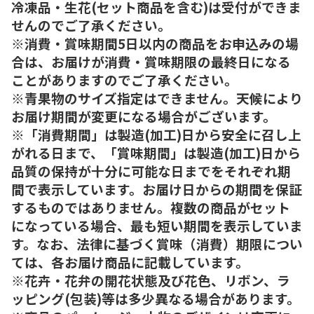
冷凍品・生花(セット商品を含む)は受付ができま
せんのでご了承ください。
※消費・賞味期間5日以内の商品をお申込みの場
合は、お届けが消費・賞味期限の最終日になる
ことがありますのでご了承ください。
※青果物のサイズ指定はできません。天候により
お届け期間が変更になる場合がございます。
※「消費期間」は製造(加工)日から安全に召し上
がれる日まで、「賞味期間」は製造(加工)日から
品質の保持が十分に可能な日までをそれぞれ期
間で表示しています。お届け日からの期間を保証
するものではありません。複数の商品がセット
になっている場合、最も短い期間を表示していま
す。なお、法律に基づく賞味（消費）期限につい
ては、各お届け商品に記載しています。
※花卉・花弁の開花状態及び花色、リボン、ラ
ッピング(包装)等は多少異なる場合があります。