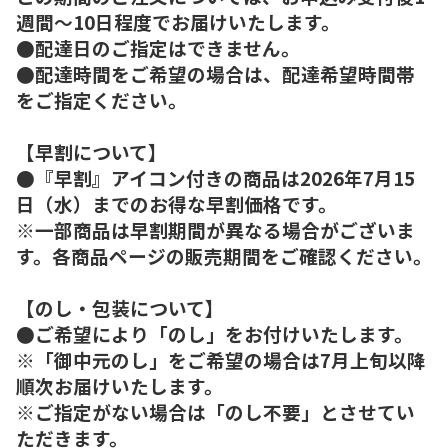
週間～10日程度でお届けいたします。
●配達日のご指定はできません。
●配達時間をご希望の場合は、配達希望時間帯
をご指定ください。
【早割について】
●『早割』アイコン付きの商品は2026年7月15
日（水）までのお得な早割価格です。
※一部商品は早割期間が異なる場合がございま
す。各商品ページの販売期間をご確認ください。
【のし・包装について】
●ご希望により「のし」をお付けいたします。
※「御中元のし」をご希望の場合は7月上旬以降
順次お届けいたします。
※ご指定がない場合は「のし不要」とさせてい
ただきます。