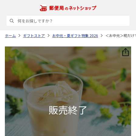
ホーム
ギフトストア
お中元・夏ギフト特集 2026
＜お中元＞糀だけ