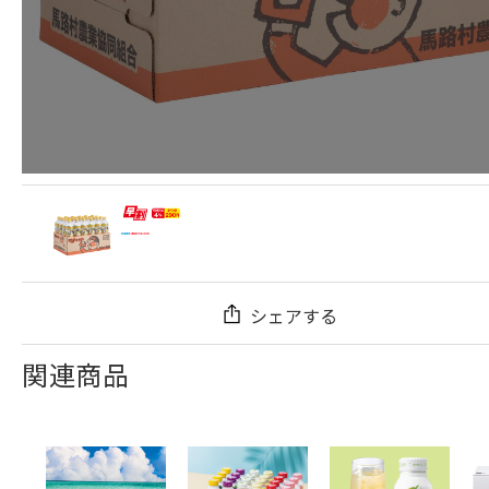
シェアする
関連商品