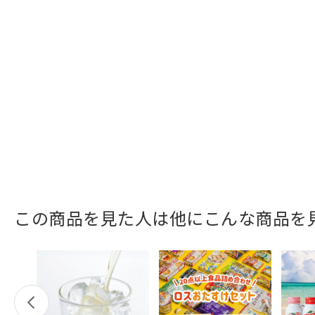
この商品を見た人は他にこんな商品を