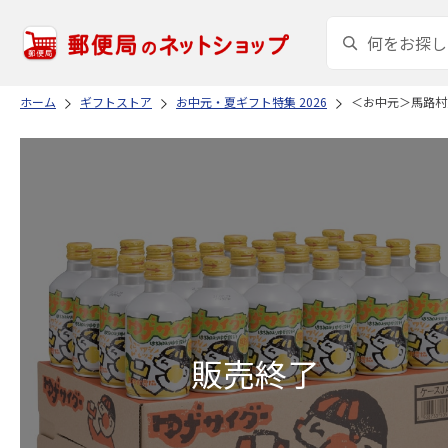
ホーム
ギフトストア
お中元・夏ギフト特集 2026
＜お中元＞馬路村