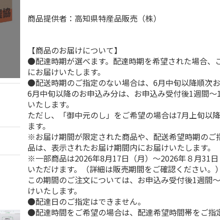
商品提供者：高知県特産品販売（株）
【商品のお届けについて】
●配達時期が選べます。配達時期を希望された場合、
にお届けいたします。
●配送時期のご指定のない場合は、6月中旬以降順次
6月中旬以降のお申込み分は、お申込み受付後1週間～
いたします。
ただし、「御中元のし」をご希望の場合は7月上旬以
ます。
※お届け期間が限定された商品や、配送希望時期のご
品は、表示されたお届け期間内にお届けいたします。
※一部商品は2026年8月17日（月）～2026年８月3
いただけます。（詳細は販売期間をご確認ください。
この期間のご注文については、お申込み受付後1週間～
けいたします。
●配達日のご指定はできません。
●配達時間をご希望の場合は、配達希望時間帯をご指