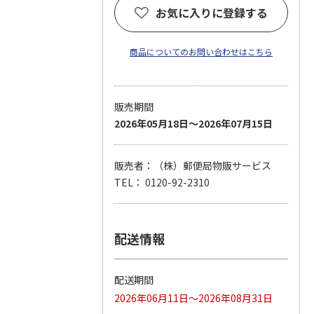
お気に入りに登録する
商品についてのお問い合わせはこちら
販売期間
2026年05月18日～2026年07月15日
販売者：（株）郵便局物販サービス
TEL： 0120-92-2310
配送情報
配送期間
2026年06月11日～2026年08月31日