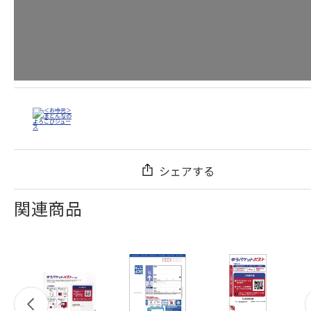
シェアする
関連商品