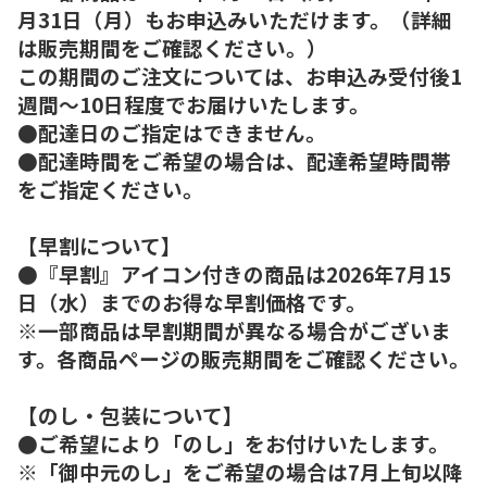
月31日（月）もお申込みいただけます。（詳細
は販売期間をご確認ください。）
この期間のご注文については、お申込み受付後1
週間～10日程度でお届けいたします。
●配達日のご指定はできません。
●配達時間をご希望の場合は、配達希望時間帯
をご指定ください。
【早割について】
●『早割』アイコン付きの商品は2026年7月15
日（水）までのお得な早割価格です。
※一部商品は早割期間が異なる場合がございま
す。各商品ページの販売期間をご確認ください。
【のし・包装について】
●ご希望により「のし」をお付けいたします。
※「御中元のし」をご希望の場合は7月上旬以降