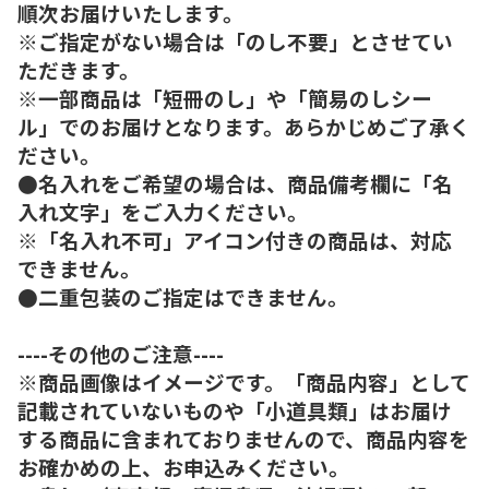
順次お届けいたします。
※ご指定がない場合は「のし不要」とさせてい
ただきます。
※一部商品は「短冊のし」や「簡易のしシー
ル」でのお届けとなります。あらかじめご了承く
ださい。
●名入れをご希望の場合は、商品備考欄に「名
入れ文字」をご入力ください。
※「名入れ不可」アイコン付きの商品は、対応
できません。
●二重包装のご指定はできません。
----その他のご注意----
※商品画像はイメージです。「商品内容」として
記載されていないものや「小道具類」はお届け
する商品に含まれておりませんので、商品内容を
お確かめの上、お申込みください。