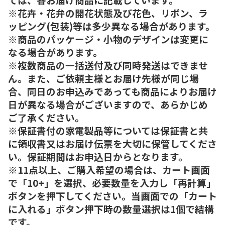
※花卉・花弁の開花状態及び花色、リボン、ラ
ッピング(包装)等は多少異なる場合があります。
※商品のパッケージ・小物のデザインは変更に
なる場合があります。
※複数商品の一括送付及び同時発送はできませ
ん。また、ご依頼主様とお届け先様が同じ場
合、同日のお申込みであっても商品によりお届け
日が異なる場合がございますので、あらかじめ
ご了承ください。
※保証書付の家電製品等については保証書と共
に領収書又はお届け伝票を大切に保管してくださ
い。保証期間はお申込日からとなります。
※11点以上、ご購入希望の場合は、カート画面
で「10+」を選択、必要数量を入力し「再計算」
ボタンを押下してください。当画面での「カート
に入れる」ボタン押下時の数量選択は1個で結構
です。