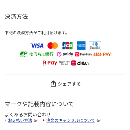
決済方法
下記の決済方法がご利用頂けます。
シェアする
マークや記載内容について
よくあるお問い合わせ
お支払い方法
注文のキャンセルについて