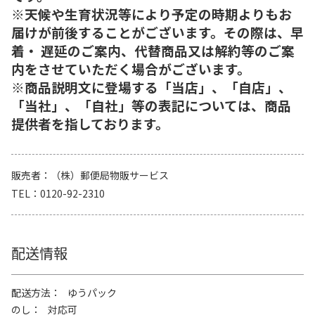
※天候や生育状況等により予定の時期よりもお
届けが前後することがございます。その際は、早
着・ 遅延のご案内、代替商品又は解約等のご案
内をさせていただく場合がございます。
※商品説明文に登場する「当店」、「自店」、
「当社」、「自社」等の表記については、商品
提供者を指しております。
販売者
（株）郵便局物販サービス
TEL
0120-92-2310
配送情報
配送方法
ゆうパック
のし
対応可