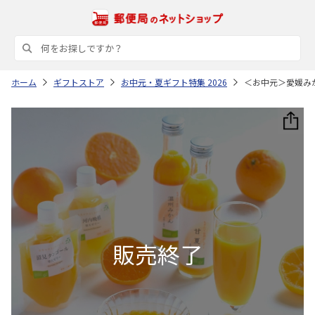
ホーム
ギフトストア
お中元・夏ギフト特集 2026
＜お中元＞愛媛み