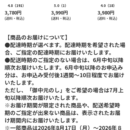
4.8
（191）
5.0
（1）
4.0
（18）
3,780円
3,990円
3,980円
(送料・税込)
(送料・税込)
(送料・税込)
【商品のお届けについて】
●配達時期が選べます。配達時期を希望された場
合、ご指定の配達時期にお届けいたします。
●配送時期のご指定のない場合は、6月中旬以降
順次お届けいたします。6月中旬以降のお申込み
分は、お申込み受付後1週間～10日程度でお届け
いたします。
ただし、「御中元のし」をご希望の場合は7月上
旬以降順次お届けいたします。
※お届け期間が限定された商品や、配送希望時
期のご指定が出来ない商品は、表示されたお届
け期間内にお届けいたします。
※一部商品は2026年8月17日（月）～2026年８