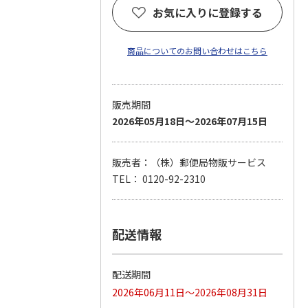
お気に入りに登録する
商品についてのお問い合わせはこちら
販売期間
2026年05月18日～2026年07月15日
販売者：（株）郵便局物販サービス
TEL： 0120-92-2310
配送情報
配送期間
2026年06月11日～2026年08月31日