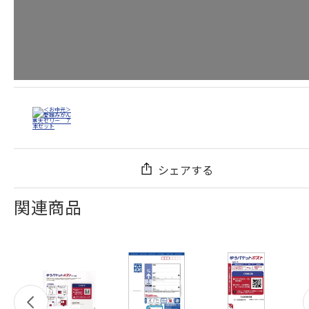
シェアする
関連商品