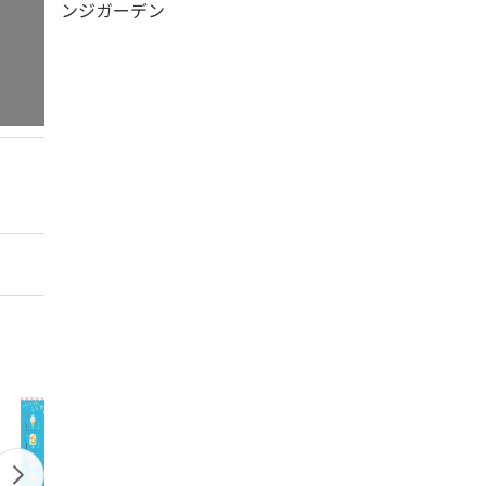
ンジガーデン