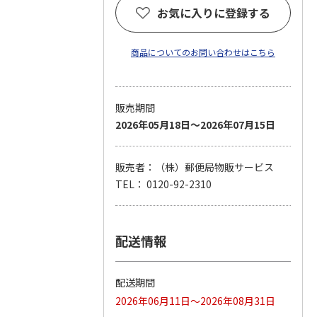
お気に入りに登録する
商品についてのお問い合わせはこちら
販売期間
2026年05月18日～2026年07月15日
販売者：（株）郵便局物販サービス
TEL： 0120-92-2310
配送情報
配送期間
2026年06月11日～2026年08月31日