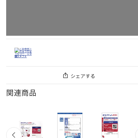
シェアする
関連商品