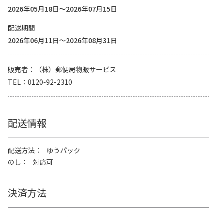
2026年05月18日～2026年07月15日
配送期間
2026年06月11日～2026年08月31日
販売者
（株）郵便局物販サービス
TEL
0120-92-2310
配送情報
配送方法
ゆうパック
のし
対応可
決済方法