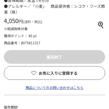
●賞味期間／常温で6ヵ月
●アレルギー／「小麦」 商品提供者：シコク・フーズ商
事（株）
4,050
円
(送料・税込)
※軽減税率対象
獲得ポイント： 40 pt
商品番号
8075811317
お気に入りに登録する
商品についてのお問い合わせはこちら
販売期間