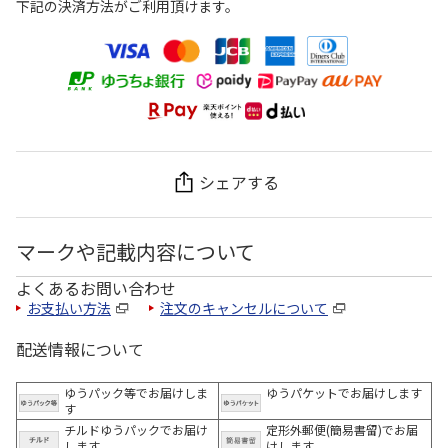
下記の決済方法がご利用頂けます。
シェアする
マークや記載内容について
よくあるお問い合わせ
お支払い方法
注文のキャンセルについて
配送情報について
ゆうパック等でお届けしま
ゆうパケットでお届けします
す
チルドゆうパックでお届け
定形外郵便(簡易書留)でお届
します
けします