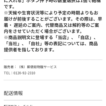
に入れる」ボタン押下時の数量選択は1個で結構
です。
※天候や生育状況等により予定の時期よりもお
届けが前後することがございます。その際は、早
着・ 遅延のご案内、代替商品又は解約等のご案
内をさせていただく場合がございます。
※商品説明文に登場する「当店」、「自店」、
「当社」、「自社」等の表記については、商品
提供者を指しております。
販売者
（株）郵便局物販サービス
TEL
0120-92-2310
配送情報