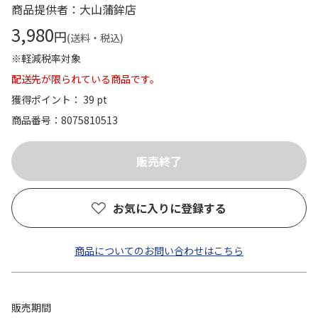
商品提供者：大山蒲鉾店
3,980
円
(送料・税込)
※軽減税率対象
配送先が限られている商品です。
獲得ポイント： 39 pt
商品番号
8075810513
お気に入りに登録する
商品についてのお問い合わせはこちら
販売期間