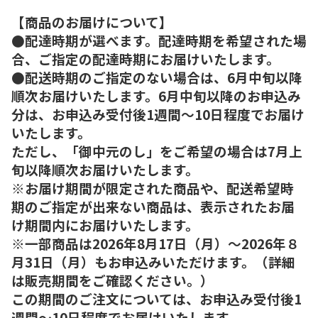
【商品のお届けについて】
●配達時期が選べます。配達時期を希望された場
合、ご指定の配達時期にお届けいたします。
●配送時期のご指定のない場合は、6月中旬以降
順次お届けいたします。6月中旬以降のお申込み
分は、お申込み受付後1週間～10日程度でお届け
いたします。
ただし、「御中元のし」をご希望の場合は7月上
旬以降順次お届けいたします。
※お届け期間が限定された商品や、配送希望時
期のご指定が出来ない商品は、表示されたお届
け期間内にお届けいたします。
※一部商品は2026年8月17日（月）～2026年８
月31日（月）もお申込みいただけます。（詳細
は販売期間をご確認ください。）
この期間のご注文については、お申込み受付後1
週間～10日程度でお届けいたします。