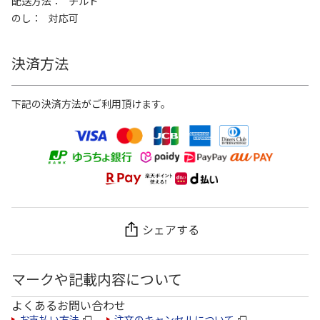
配送方法
チルド
のし
対応可
決済方法
下記の決済方法がご利用頂けます。
シェアする
マークや記載内容について
よくあるお問い合わせ
お支払い方法
注文のキャンセルについて