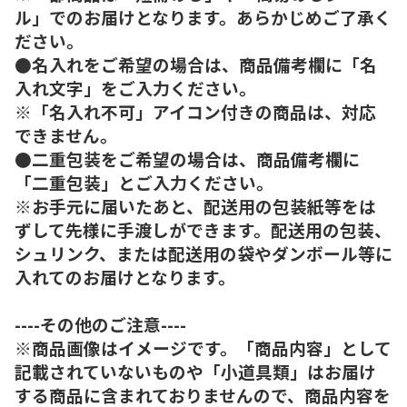
ル」でのお届けとなります。あらかじめご了承く
ださい。
●名入れをご希望の場合は、商品備考欄に「名
入れ文字」をご入力ください。
※「名入れ不可」アイコン付きの商品は、対応
できません。
●二重包装をご希望の場合は、商品備考欄に
「二重包装」とご入力ください。
※お手元に届いたあと、配送用の包装紙等をは
ずして先様に手渡しができます。配送用の包装、
シュリンク、または配送用の袋やダンボール等に
入れてのお届けとなります。
----その他のご注意----
※商品画像はイメージです。「商品内容」として
記載されていないものや「小道具類」はお届け
する商品に含まれておりませんので、商品内容を