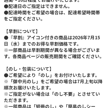
●配達日のご指定はできません。
●配達時間をご希望の場合は、配達希望時間帯
をご指定ください。
【早割について】
●『早割』アイコン付きの商品は2026年7月15
日（水）までのお得な早割価格です。
※一部商品は早割期間が異なる場合がございま
す。各商品ページの販売期間をご確認ください。
【のし・包装について】
●ご希望により「のし」をお付けいたします。
※「御中元のし」をご希望の場合は7月上旬以降
順次お届けいたします。
※ご指定がない場合は「のし不要」とさせてい
ただきます。
※一部商品は「短冊のし」や「簡易のしシー