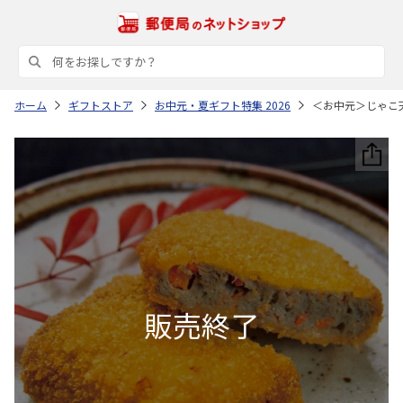
ホーム
ギフトストア
お中元・夏ギフト特集 2026
＜お中元＞じゃこ