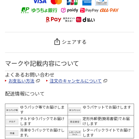
シェアする
マークや記載内容について
よくあるお問い合わせ
お支払い方法
注文のキャンセルについて
配送情報について
ゆうパック等でお届けしま
ゆうパケットでお届けします
す
チルドゆうパックでお届け
定形外郵便(簡易書留)でお届
します
けします
冷凍ゆうパックでお届けし
レターパックライトでお届け
ます。
します