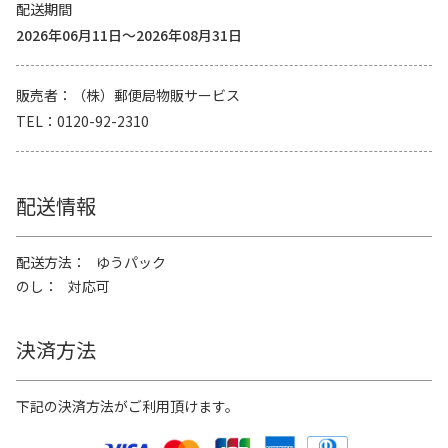
配送期間
2026年06月11日～2026年08月31日
販売者
（株）郵便局物販サービス
TEL
0120-92-2310
配送情報
配送方法
ゆうパック
のし
対応可
決済方法
下記の決済方法がご利用頂けます。