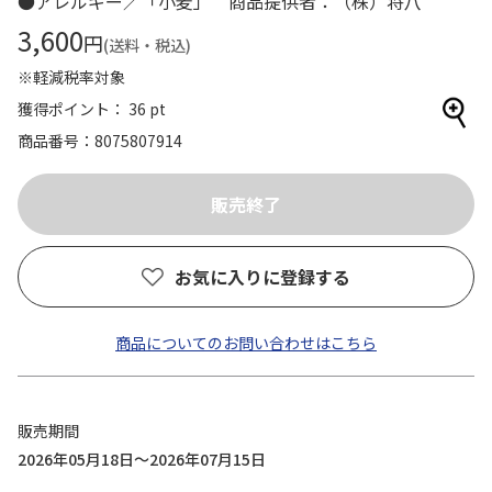
●アレルギー／「小麦」 商品提供者：（株）将八
3,600
円
(送料・税込)
※軽減税率対象
獲得ポイント： 36 pt
商品番号
8075807914
お気に入りに登録する
商品についてのお問い合わせはこちら
販売期間
2026年05月18日～2026年07月15日