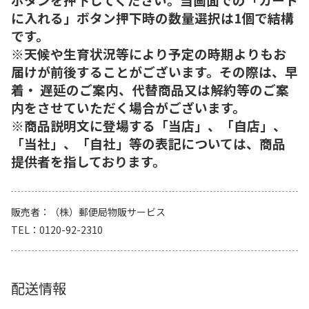
に入れる」ボタン押下時の数量選択は1個で結構
です。
※天候や生育状況等により予定の時期よりもお
届けが前後することがございます。その際は、早
着・ 遅延のご案内、代替商品又は解約等のご案
内をさせていただく場合がございます。
※商品説明文に登場する「当店」、「自店」、
「当社」、「自社」等の表記については、商品
提供者を指しております。
販売者
（株）郵便局物販サービス
TEL
0120-92-2310
配送情報