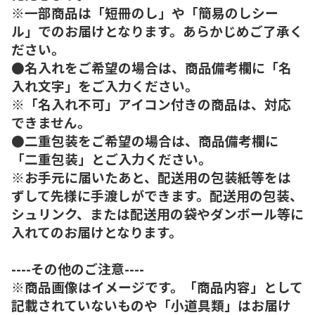
※一部商品は「短冊のし」や「簡易のしシー
ル」でのお届けとなります。あらかじめご了承く
ださい。
●名入れをご希望の場合は、商品備考欄に「名
入れ文字」をご入力ください。
※「名入れ不可」アイコン付きの商品は、対応
できません。
●二重包装をご希望の場合は、商品備考欄に
「二重包装」とご入力ください。
※お手元に届いたあと、配送用の包装紙等をは
ずして先様に手渡しができます。配送用の包装、
シュリンク、または配送用の袋やダンボール等に
入れてのお届けとなります。
----その他のご注意----
※商品画像はイメージです。「商品内容」として
記載されていないものや「小道具類」はお届け