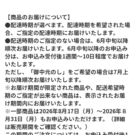
【商品のお届けについて】
●配達時期が選べます。配達時期を希望された場
合、ご指定の配達時期にお届けいたします。
●配送時期のご指定のない場合は、6月中旬以降
順次お届けいたします。6月中旬以降のお申込み
分は、お申込み受付後1週間～10日程度でお届け
いたします。
ただし、「御中元のし」をご希望の場合は7月上
旬以降順次お届けいたします。
※お届け期間が限定された商品や、配送希望時
期のご指定が出来ない商品は、表示されたお届
け期間内にお届けいたします。
※一部商品は2026年8月17日（月）～2026年８
月31日（月）もお申込みいただけます。（詳細
は販売期間をご確認ください。）
この期間のご注文については、お申込み受付後1