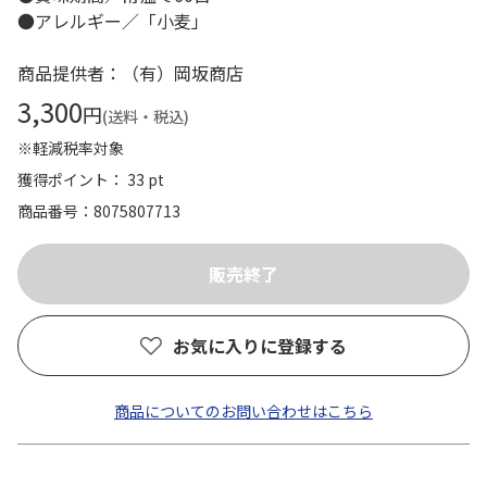
●アレルギー／「小麦」
商品提供者：（有）岡坂商店
3,300
円
(送料・税込)
※軽減税率対象
獲得ポイント： 33 pt
商品番号
8075807713
お気に入りに登録する
商品についてのお問い合わせはこちら