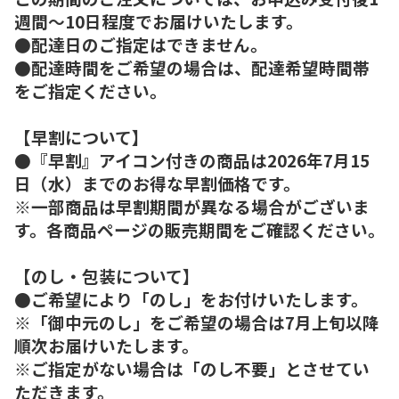
週間～10日程度でお届けいたします。
●配達日のご指定はできません。
●配達時間をご希望の場合は、配達希望時間帯
をご指定ください。
【早割について】
●『早割』アイコン付きの商品は2026年7月15
日（水）までのお得な早割価格です。
※一部商品は早割期間が異なる場合がございま
す。各商品ページの販売期間をご確認ください。
【のし・包装について】
●ご希望により「のし」をお付けいたします。
※「御中元のし」をご希望の場合は7月上旬以降
順次お届けいたします。
※ご指定がない場合は「のし不要」とさせてい
ただきます。