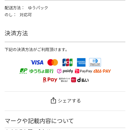
配送方法
ゆうパック
のし
対応可
決済方法
下記の決済方法がご利用頂けます。
シェアする
マークや記載内容について