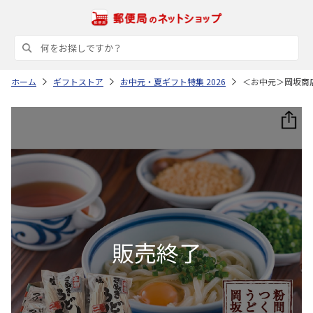
ホーム
ギフトストア
お中元・夏ギフト特集 2026
＜お中元＞岡坂商