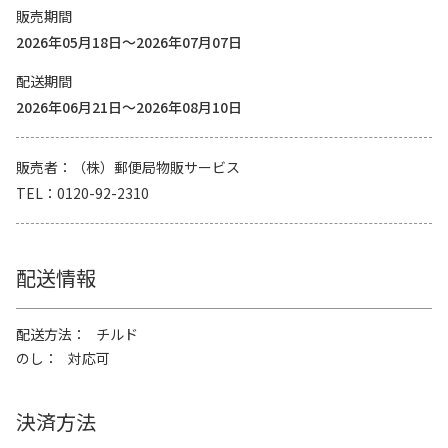
販売期間
2026年05月18日～2026年07月07日
配送期間
2026年06月21日～2026年08月10日
販売者
（株）郵便局物販サービス
TEL
0120-92-2310
配送情報
配送方法
チルド
のし
対応可
決済方法