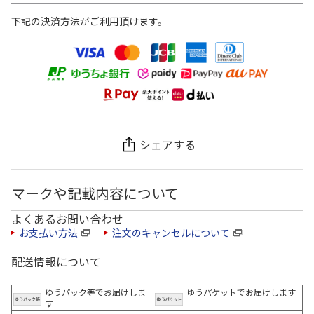
下記の決済方法がご利用頂けます。
シェアする
マークや記載内容について
よくあるお問い合わせ
お支払い方法
注文のキャンセルについて
配送情報について
ゆうパック等でお届けしま
ゆうパケットでお届けします
す