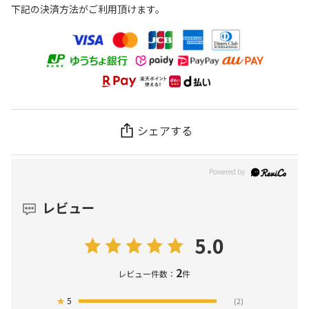
下記の決済方法がご利用頂けます。
シェアする
レビュー
5.0
2
レビュー件数：
件
★
5
(2)