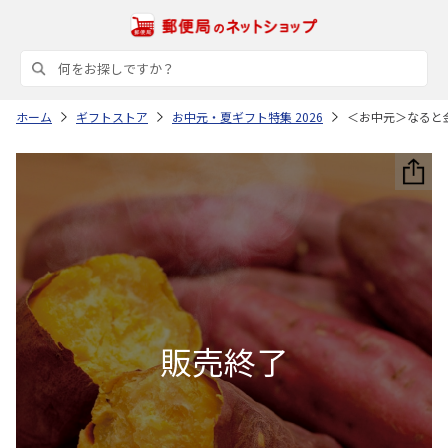
ホーム
ギフトストア
お中元・夏ギフト特集 2026
＜お中元＞なると