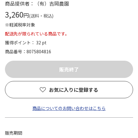
商品提供者：（有）吉岡農園
3,260
円
(送料・税込)
※軽減税率対象
配送先が限られている商品です。
獲得ポイント： 32 pt
商品番号
8075804816
お気に入りに登録する
商品についてのお問い合わせはこちら
販売期間