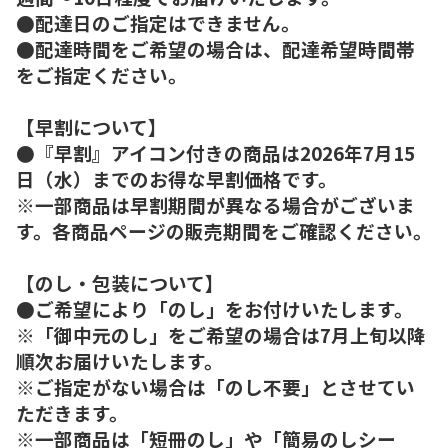
●配達日のご指定はできません。
●配達時間をご希望の場合は、配達希望時間帯
をご指定ください。
【早割について】
●『早割』アイコン付きの商品は2026年7月15
日（水）までのお得な早割価格です。
※一部商品は早割期間が異なる場合がございま
す。各商品ページの販売期間をご確認ください。
【のし・包装について】
●ご希望により「のし」をお付けいたします。
※「御中元のし」をご希望の場合は7月上旬以降
順次お届けいたします。
※ご指定がない場合は「のし不要」とさせてい
ただきます。
※一部商品は「短冊のし」や「簡易のしシー