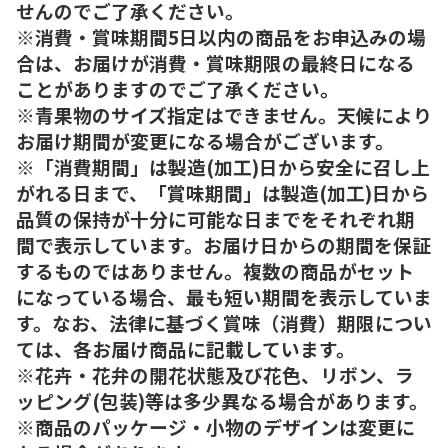
せんのでご了承ください。
※消費・賞味期間5日以内の商品をお申込みの場
合は、お届けが消費・賞味期限の最終日になる
ことがありますのでご了承ください。
※青果物のサイズ指定はできません。天候により
お届け期間が変更になる場合がございます。
※「消費期間」は製造(加工)日から安全に召し上
がれる日まで、「賞味期間」は製造(加工)日から
品質の保持が十分に可能な日までをそれぞれ期
間で表示しています。お届け日からの期間を保証
するものではありません。複数の商品がセット
になっている場合、最も短い期間を表示していま
す。なお、法律に基づく賞味（消費）期限につい
ては、各お届け商品に記載しています。
※花卉・花弁の開花状態及び花色、リボン、ラ
ッピング(包装)等は多少異なる場合があります。
※商品のパッケージ・小物のデザインは変更に