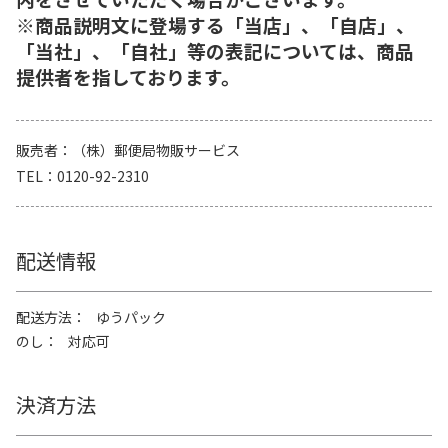
※商品説明文に登場する「当店」、「自店」、
「当社」、「自社」等の表記については、商品
提供者を指しております。
販売者
（株）郵便局物販サービス
TEL
0120-92-2310
配送情報
配送方法
ゆうパック
のし
対応可
決済方法