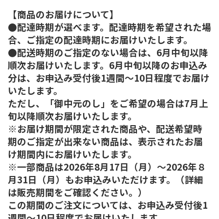
【商品のお届けについて】
●配達時期が選べます。配達時期を希望された場
合、ご指定の配達時期にお届けいたします。
●配送時期のご指定のない場合は、6月中旬以降
順次お届けいたします。6月中旬以降のお申込み
分は、お申込み受付後1週間～10日程度でお届け
いたします。
ただし、「御中元のし」をご希望の場合は7月上
旬以降順次お届けいたします。
※お届け期間が限定された商品や、配送希望時
期のご指定が出来ない商品は、表示されたお届
け期間内にお届けいたします。
※一部商品は2026年8月17日（月）～2026年８
月31日（月）もお申込みいただけます。（詳細
は販売期間をご確認ください。）
この期間のご注文については、お申込み受付後1
週間～10日程度でお届けいたします。