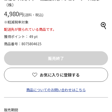
（株）
4,980
円
(送料・税込)
※軽減税率対象
配送先が限られている商品です。
獲得ポイント： 49 pt
商品番号
8075804615
お気に入りに登録する
商品についてのお問い合わせはこちら
販売期間