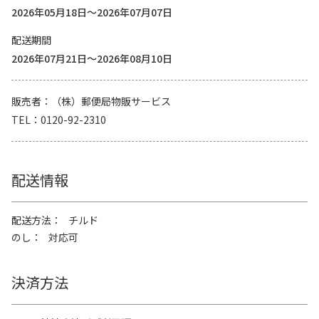
2026年05月18日～2026年07月07日
配送期間
2026年07月21日～2026年08月10日
販売者
（株）郵便局物販サービス
TEL
0120-92-2310
配送情報
配送方法
チルド
のし
対応可
決済方法