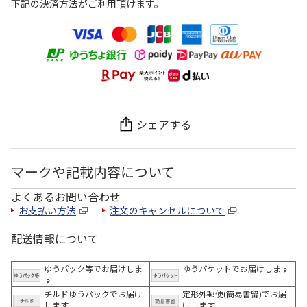
下記の決済方法がご利用頂けます。
シェアする
マークや記載内容について
よくあるお問い合わせ
お支払い方法
注文のキャンセルについて
配送情報について
ゆうパック等でお届けしま
ゆうパケットでお届けします
す
チルドゆうパックでお届け
定形外郵便(簡易書留)でお届
します
けします