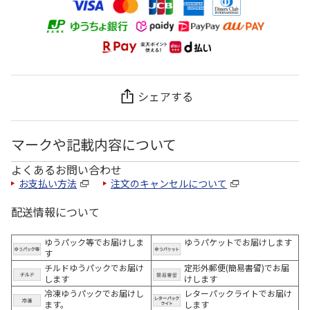
シェアする
マークや記載内容について
よくあるお問い合わせ
お支払い方法
注文のキャンセルについて
配送情報について
ゆうパック等でお届けしま
ゆうパケットでお届けします
す
チルドゆうパックでお届け
定形外郵便(簡易書留)でお届
します
けします
冷凍ゆうパックでお届けし
レターパックライトでお届け
ます。
します