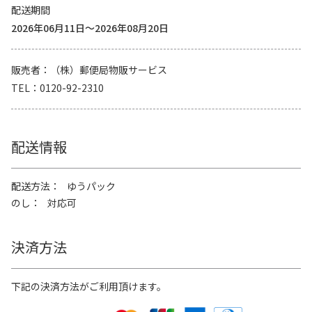
配送期間
2026年06月11日～2026年08月20日
販売者
（株）郵便局物販サービス
TEL
0120-92-2310
配送情報
配送方法
ゆうパック
のし
対応可
決済方法
下記の決済方法がご利用頂けます。