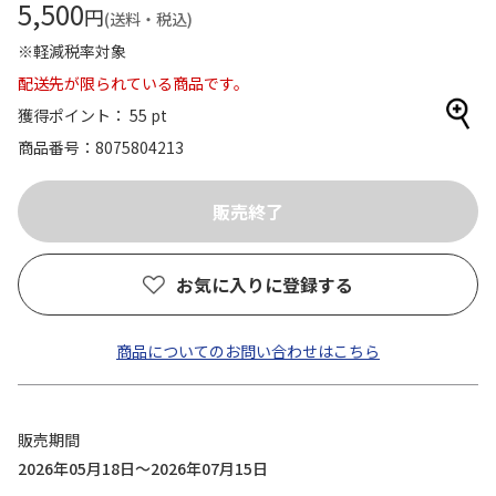
5,500
円
(送料・税込)
※軽減税率対象
配送先が限られている商品です。
獲得ポイント： 55 pt
商品番号
8075804213
お気に入りに登録する
商品についてのお問い合わせはこちら
販売期間
2026年05月18日～2026年07月15日