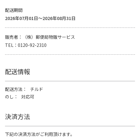
配送期間
2026年07月01日～2026年08月31日
販売者
（株）郵便局物販サービス
TEL
0120-92-2310
配送情報
配送方法
チルド
のし
対応可
決済方法
下記の決済方法がご利用頂けます。