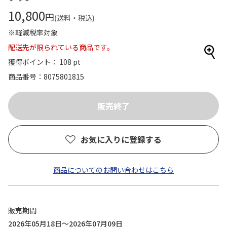
10,800
円
(送料・税込)
※軽減税率対象
配送先が限られている商品です。
獲得ポイント： 108 pt
商品番号
8075801815
お気に入りに登録する
商品についてのお問い合わせはこちら
販売期間
2026年05月18日～2026年07月09日