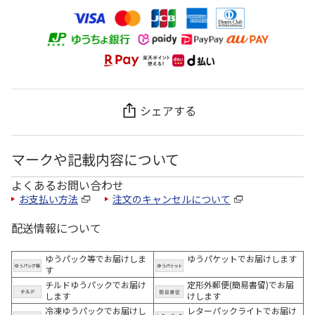
シェアする
マークや記載内容について
よくあるお問い合わせ
お支払い方法
注文のキャンセルについて
配送情報について
ゆうパック等でお届けしま
ゆうパケットでお届けします
す
チルドゆうパックでお届け
定形外郵便(簡易書留)でお届
します
けします
冷凍ゆうパックでお届けし
レターパックライトでお届け