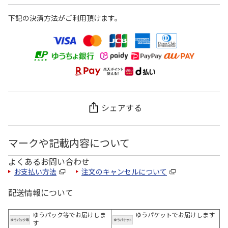
下記の決済方法がご利用頂けます。
シェアする
マークや記載内容について
よくあるお問い合わせ
お支払い方法
注文のキャンセルについて
配送情報について
ゆうパック等でお届けしま
ゆうパケットでお届けします
す