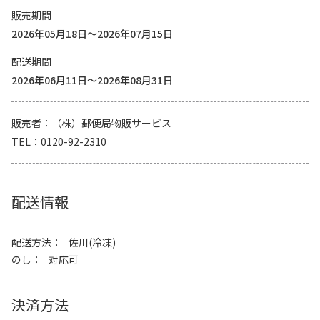
販売期間
2026年05月18日～2026年07月15日
配送期間
2026年06月11日～2026年08月31日
販売者
（株）郵便局物販サービス
TEL
0120-92-2310
配送情報
配送方法
佐川(冷凍)
のし
対応可
決済方法