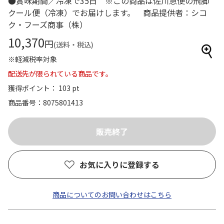
●賞味期間／冷凍で35日 ※この商品は佐川急便の飛脚
クール便（冷凍）でお届けします。 商品提供者：シコ
ク・フーズ商事（株）
10,370
円
(送料・税込)
※軽減税率対象
配送先が限られている商品です。
獲得ポイント： 103 pt
商品番号
8075801413
お気に入りに登録する
商品についてのお問い合わせはこちら