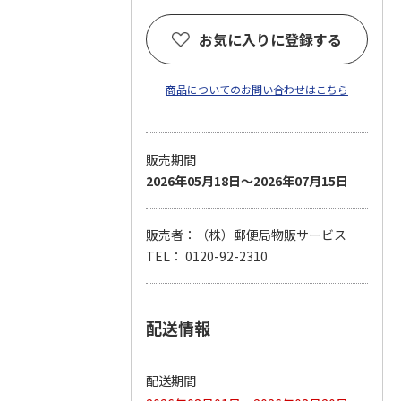
お気に入りに登録する
商品についてのお問い合わせはこちら
販売期間
2026年05月18日～2026年07月15日
販売者：（株）郵便局物販サービス
TEL： 0120-92-2310
配送情報
配送期間