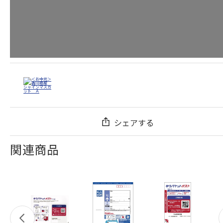
シェアする
関連商品