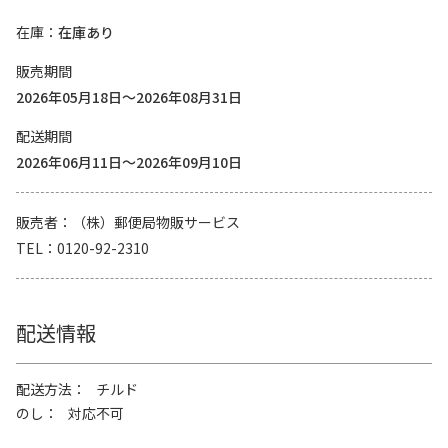
在庫
在庫あり
販売期間
2026年05月18日～2026年08月31日
配送期間
2026年06月11日～2026年09月10日
販売者
（株）郵便局物販サービス
TEL
0120-92-2310
配送情報
配送方法
チルド
のし
対応不可