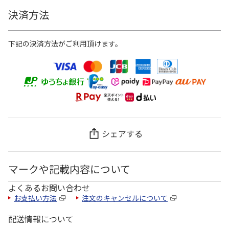
決済方法
下記の決済方法がご利用頂けます。
シェアする
マークや記載内容について
よくあるお問い合わせ
お支払い方法
注文のキャンセルについて
配送情報について