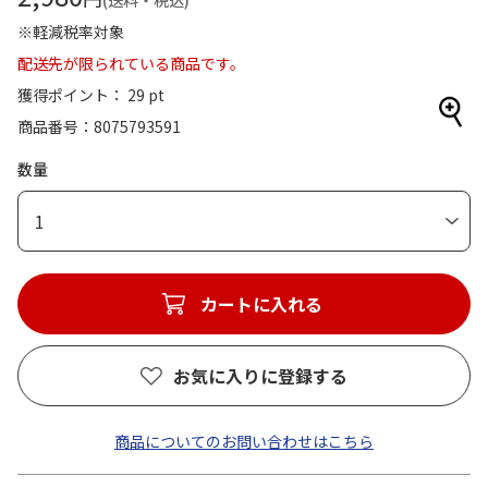
(送料・税込)
※軽減税率対象
配送先が限られている商品です。
獲得ポイント： 29 pt
商品番号
8075793591
数量
1
カートに入れる
お気に入りに登録する
商品についてのお問い合わせはこちら