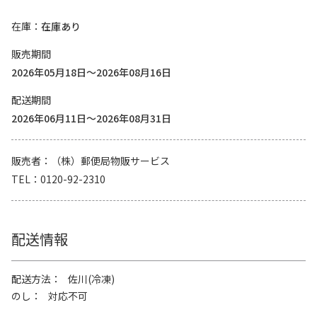
在庫
在庫あり
販売期間
2026年05月18日～2026年08月16日
配送期間
2026年06月11日～2026年08月31日
販売者
（株）郵便局物販サービス
TEL
0120-92-2310
配送情報
配送方法
佐川(冷凍)
のし
対応不可