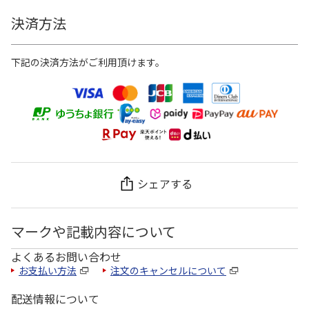
決済方法
下記の決済方法がご利用頂けます。
シェアする
マークや記載内容について
よくあるお問い合わせ
お支払い方法
注文のキャンセルについて
配送情報について