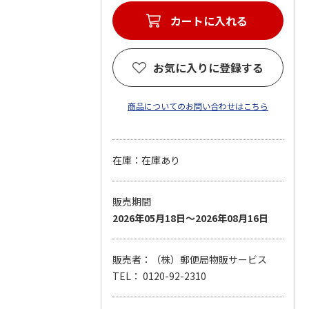
カートに入れる
お気に入りに登録する
商品についてのお問い合わせはこちら
在庫：在庫あり
販売期間
2026年05月18日～2026年08月16日
販売者：（株）郵便局物販サービス
TEL： 0120-92-2310