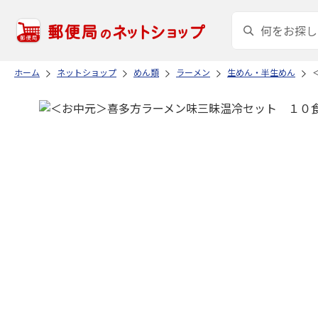
ホーム
ネットショップ
めん類
ラーメン
生めん・半生めん