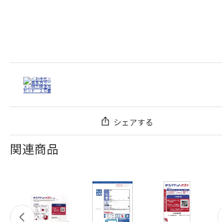
シェアする
関連商品