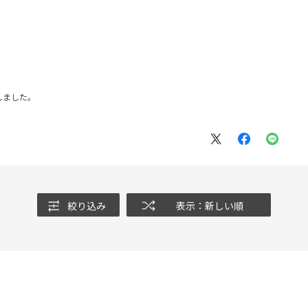
しました。
絞り込み
表示：新しい順