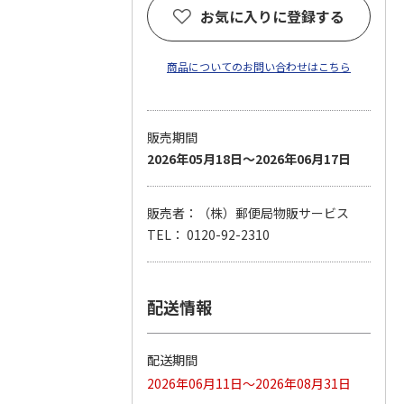
お気に入りに登録する
商品についてのお問い合わせはこちら
販売期間
2026年05月18日～2026年06月17日
販売者：（株）郵便局物販サービス
TEL： 0120-92-2310
配送情報
配送期間
2026年06月11日～2026年08月31日