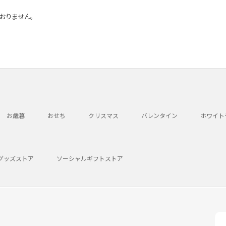
おりません。
お歳暮
おせち
クリスマス
バレンタイン
ホワイト
グッズストア
ソーシャルギフトストア