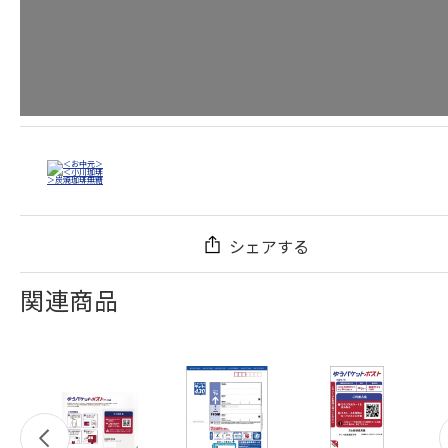
シェアする
関連商品