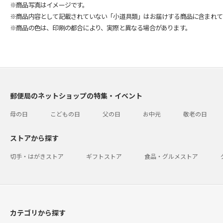
※商品写真はイメージです。
※商品内容として記載されていない「小道具類」はお届けする商品に含まれて
※商品の色は、印刷の都合により、実際と異なる場合があります。
郵便局のネットショップの特集・イベント
母の日
こどもの日
父の日
お中元
敬老の日
ストアから探す
切手・はがきストア
ギフトストア
食品・グルメストア
カテゴリから探す