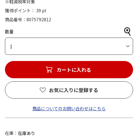
※軽減税率対象
獲得ポイント： 39 pt
商品番号
8075792812
数量
1
カートに入れる
お気に入りに登録する
商品についてのお問い合わせはこちら
在庫
在庫あり