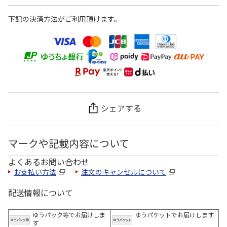
下記の決済方法がご利用頂けます。
シェアする
マークや記載内容について
よくあるお問い合わせ
お支払い方法
注文のキャンセルについて
配送情報について
ゆうパック等でお届けしま
ゆうパケットでお届けします
す