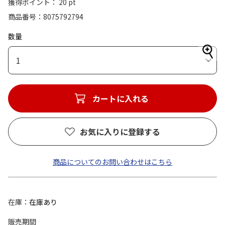
獲得ポイント： 20 pt
商品番号
8075792794
数量
1
カートに入れる
お気に入りに登録する
商品についてのお問い合わせはこちら
在庫
在庫あり
販売期間