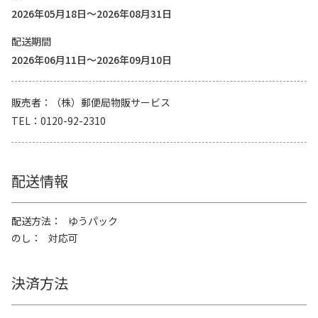
2026年05月18日～2026年08月31日
配送期間
2026年06月11日～2026年09月10日
販売者
（株）郵便局物販サービス
TEL
0120-92-2310
配送情報
配送方法
ゆうパック
のし
対応可
決済方法