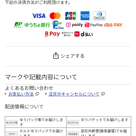
下記の決済方法がご利用頂けます。
シェアする
マークや記載内容について
よくあるお問い合わせ
お支払い方法
注文のキャンセルについて
配送情報について
ゆうパック等でお届けしま
ゆうパケットでお届けします
す
チルドゆうパックでお届け
定形外郵便(簡易書留)でお届
します
けします