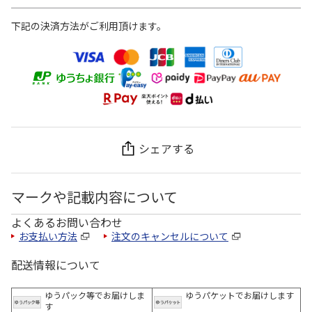
下記の決済方法がご利用頂けます。
シェアする
マークや記載内容について
よくあるお問い合わせ
お支払い方法
注文のキャンセルについて
配送情報について
ゆうパック等でお届けしま
ゆうパケットでお届けします
す