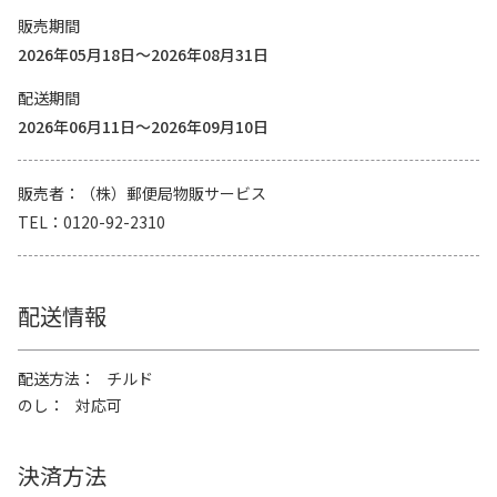
販売期間
2026年05月18日～2026年08月31日
配送期間
2026年06月11日～2026年09月10日
販売者
（株）郵便局物販サービス
TEL
0120-92-2310
配送情報
配送方法
チルド
のし
対応可
決済方法