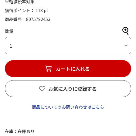
※軽減税率対象
獲得ポイント： 118 pt
商品番号
8075792453
数量
1
カートに入れる
お気に入りに登録する
商品についてのお問い合わせはこちら
在庫
在庫あり