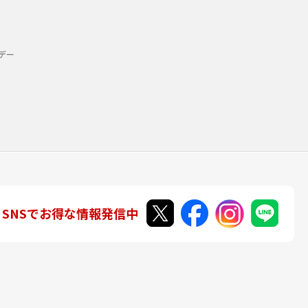
デー
SNSでお得な情報発信中