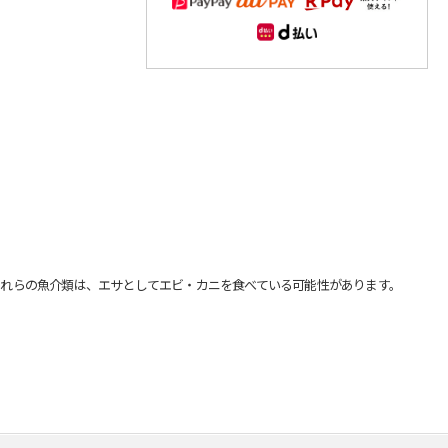
れらの魚介類は、エサとしてエビ・カニを食べている可能性があります。