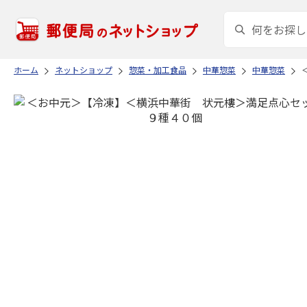
ホーム
ネットショップ
惣菜・加工食品
中華惣菜
中華惣菜