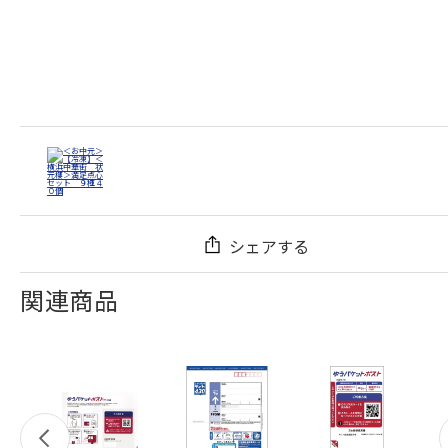
シェアする
関連商品