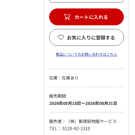
カートに入れる
お気に入りに登録する
商品についてのお問い合わせはこちら
在庫：在庫あり
販売期間
2026年05月18日～2026年08月31日
販売者：（株）郵便局物販サービス
TEL： 0120-92-2310