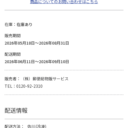
商品についてのお問い合わせはこちら
在庫
在庫あり
販売期間
2026年05月18日～2026年08月31日
配送期間
2026年06月11日～2026年09月10日
販売者
（株）郵便局物販サービス
TEL
0120-92-2310
配送情報
配送方法
佐川(冷凍)