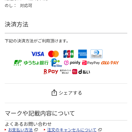
のし
対応可
決済方法
下記の決済方法がご利用頂けます。
シェアする
マークや記載内容について
よくあるお問い合わせ
お支払い方法
注文のキャンセルについて