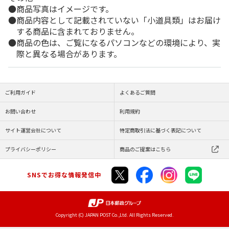
商品写真はイメージです。
商品内容として記載されていない「小道具類」はお届け
する商品に含まれておりません。
商品の色は、ご覧になるパソコンなどの環境により、実
際と異なる場合があります。
ご利用ガイド
よくあるご質問
お問い合わせ
利用規約
サイト運営会社について
特定商取引法に基づく表記について
プライバシーポリシー
商品のご提案はこちら
SNSでお得な情報発信中
Copyright (C) JAPAN POST Co.,Ltd. All Rights Reserved.