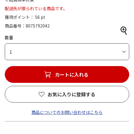
配送先が限られている商品です。
獲得ポイント： 56 pt
商品番号
8075792042
数量
1
カートに入れる
お気に入りに登録する
商品についてのお問い合わせはこちら