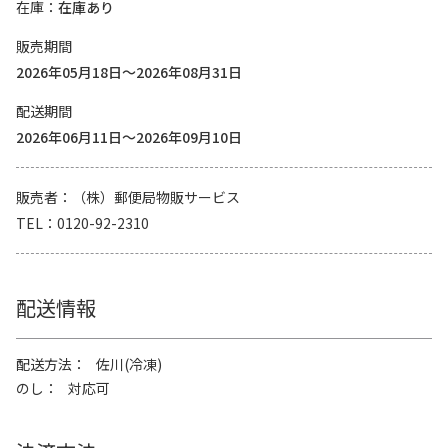
在庫
在庫あり
販売期間
2026年05月18日～2026年08月31日
配送期間
2026年06月11日～2026年09月10日
販売者
（株）郵便局物販サービス
TEL
0120-92-2310
配送情報
配送方法
佐川(冷凍)
のし
対応可