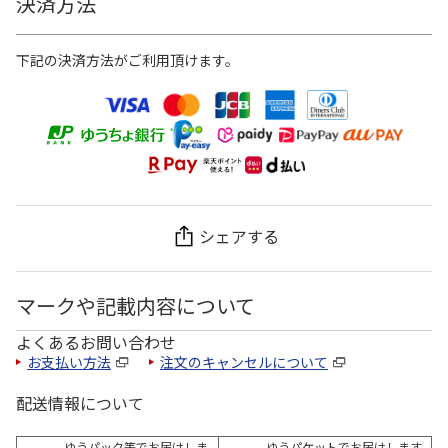
決済方法
下記の決済方法がご利用頂けます。
シェアする
マークや記載内容について
よくあるお問い合わせ
お支払い方法
注文のキャンセルについて
配送情報について
ゆうパック等でお届けしま
ゆうパケットでお届けします