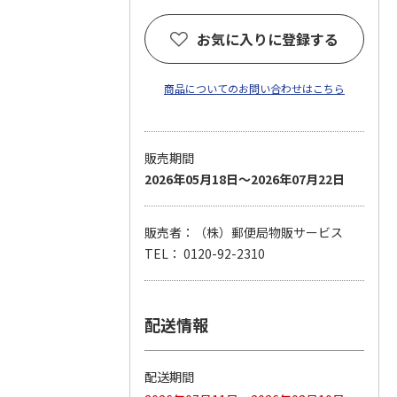
お気に入りに登録する
商品についてのお問い合わせはこちら
販売期間
2026年05月18日～2026年07月22日
販売者：（株）郵便局物販サービス
TEL： 0120-92-2310
配送情報
配送期間