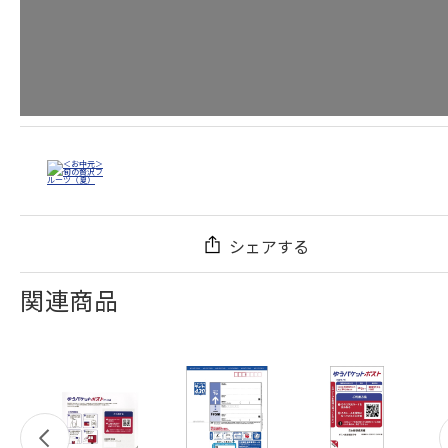
シェアする
関連商品