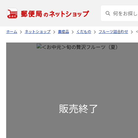
ホーム
ネットショップ
農産品
くだもの
フルーツ詰合わせ