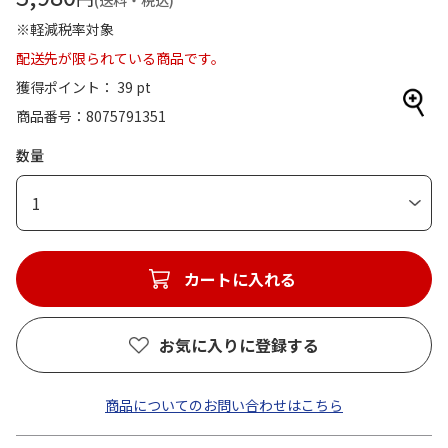
(送料・税込)
※軽減税率対象
配送先が限られている商品です。
獲得ポイント： 39 pt
商品番号
8075791351
数量
1
カートに入れる
お気に入りに登録する
商品についてのお問い合わせはこちら