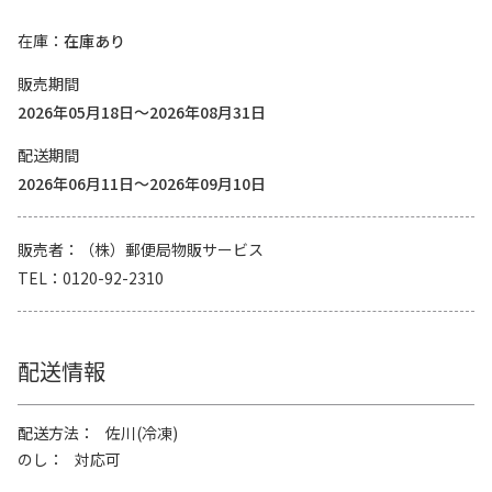
在庫
在庫あり
販売期間
2026年05月18日～2026年08月31日
配送期間
2026年06月11日～2026年09月10日
販売者
（株）郵便局物販サービス
TEL
0120-92-2310
配送情報
配送方法
佐川(冷凍)
のし
対応可