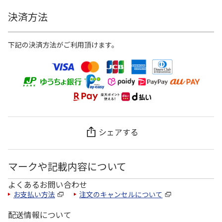
決済方法
下記の決済方法がご利用頂けます。
シェアする
マークや記載内容について
よくあるお問い合わせ
お支払い方法
注文のキャンセルについて
配送情報について