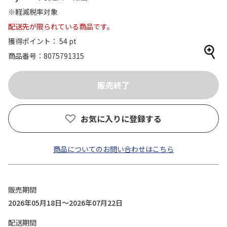
※軽減税率対象
配送先が限られている商品です。
獲得ポイント： 54 pt
商品番号
8075791315
お気に入りに登録する
商品についてのお問い合わせはこちら
販売期間
2026年05月18日～2026年07月22日
配送期間