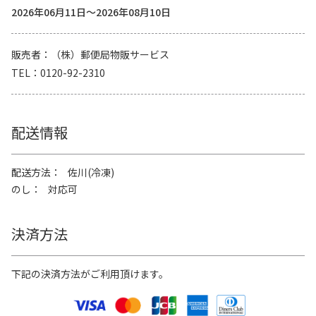
2026年06月11日～2026年08月10日
販売者
（株）郵便局物販サービス
TEL
0120-92-2310
配送情報
配送方法
佐川(冷凍)
のし
対応可
決済方法
下記の決済方法がご利用頂けます。