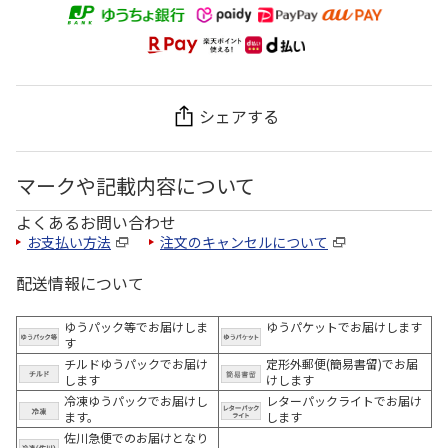
シェアする
マークや記載内容について
よくあるお問い合わせ
お支払い方法
注文のキャンセルについて
配送情報について
ゆうパック等でお届けしま
ゆうパケットでお届けします
す
チルドゆうパックでお届け
定形外郵便(簡易書留)でお届
します
けします
冷凍ゆうパックでお届けし
レターパックライトでお届け
ます。
します
佐川急便でのお届けとなり