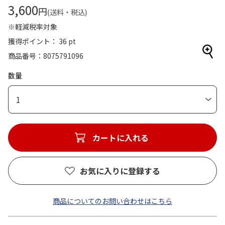
3,600
円
(送料・税込)
※軽減税率対象
獲得ポイント： 36 pt
商品番号
8075791096
数量
1
カートに入れる
お気に入りに登録する
商品についてのお問い合わせはこちら