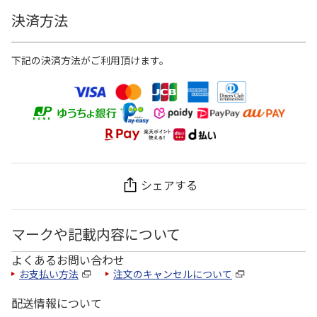
決済方法
下記の決済方法がご利用頂けます。
シェアする
マークや記載内容について
よくあるお問い合わせ
お支払い方法
注文のキャンセルについて
配送情報について