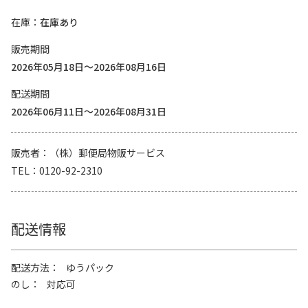
在庫
在庫あり
販売期間
2026年05月18日～2026年08月16日
配送期間
2026年06月11日～2026年08月31日
販売者
（株）郵便局物販サービス
TEL
0120-92-2310
配送情報
配送方法
ゆうパック
のし
対応可